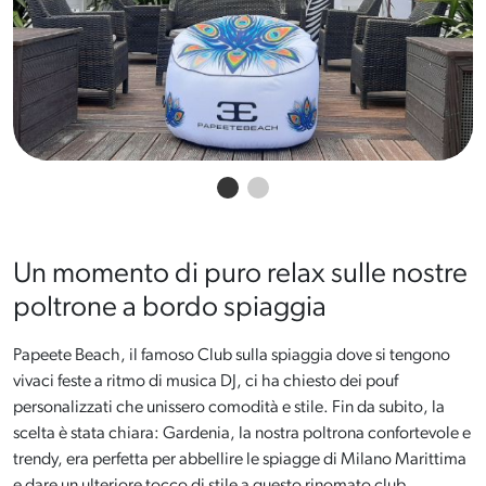
Un momento di puro relax sulle nostre
poltrone a bordo spiaggia
Papeete Beach, il famoso Club sulla spiaggia dove si tengono
vivaci feste a ritmo di musica DJ, ci ha chiesto dei pouf
personalizzati che unissero comodità e stile. Fin da subito, la
scelta è stata chiara: Gardenia, la nostra poltrona confortevole e
trendy, era perfetta per abbellire le spiagge di Milano Marittima