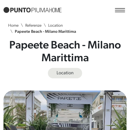
Home
Referenze
Location
Papeete Beach - Milano Marittima
Papeete Beach - Milano
Marittima
Location